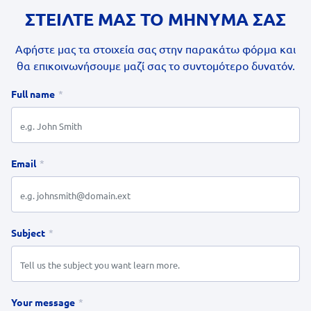
ΣΤΕΙΛΤΕ ΜΑΣ ΤΟ ΜΗΝΥΜΑ ΣΑΣ
Αφήστε μας τα στοιχεία σας στην παρακάτω φόρμα και
θα επικοινωνήσουμε μαζί σας το συντομότερο δυνατόν.
Full name
Email
Subject
Your message