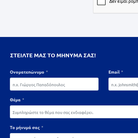
ΣΤΕΙΛΤΕ ΜΑΣ ΤΟ ΜΗΝΥΜΑ ΣΑΣ!
Ονοματεπώνυμο
Email
Θέμα
Το μήνυμά σας