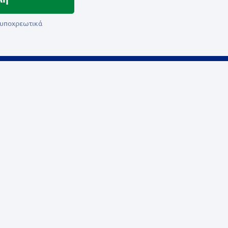
ι υποχρεωτικά