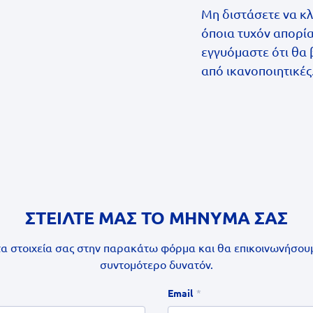
Μη διστάσετε να κλ
όποια τυχόν απορία
εγγυόμαστε ότι θα 
από ικανοποιητικές
ΣΤΕΙΛΤΕ ΜΑΣ ΤΟ ΜΗΝΥΜΑ ΣΑΣ
α στοιχεία σας στην παρακάτω φόρμα και θα επικοινωνήσουμ
συντομότερο δυνατόν.
Email