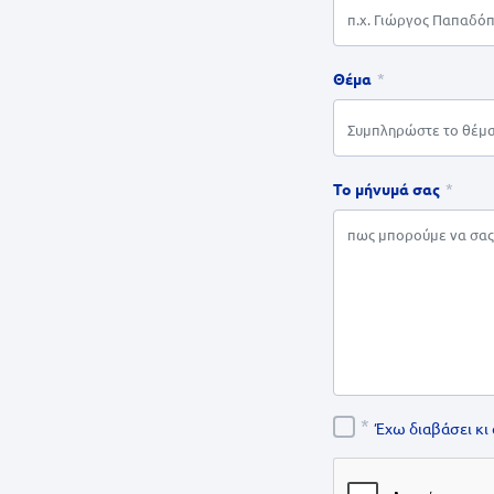
Θέμα
Το μήνυμά σας
Έχω διαβάσει κι