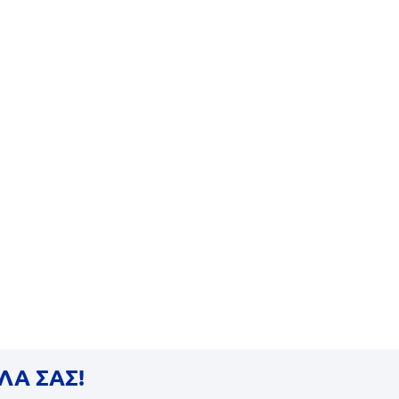
ΛΑ ΣΑΣ!