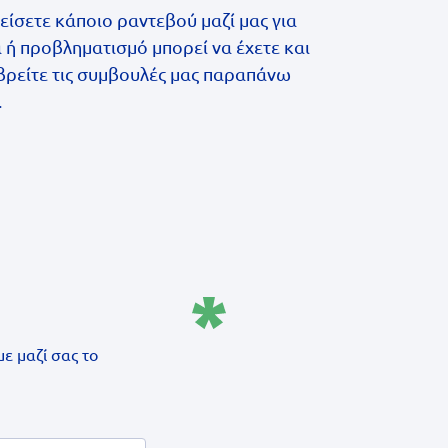
είσετε κάποιο ραντεβού μαζί μας για
 ή προβληματισμό μπορεί να έχετε και
βρείτε τις συμβουλές μας παραπάνω
.
ε μαζί σας το