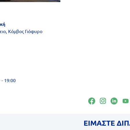
ική
ειο, Κόμβος Γιόφυρο
- 19:00
ΕΙΜΑΣΤΕ ΔΙΠ