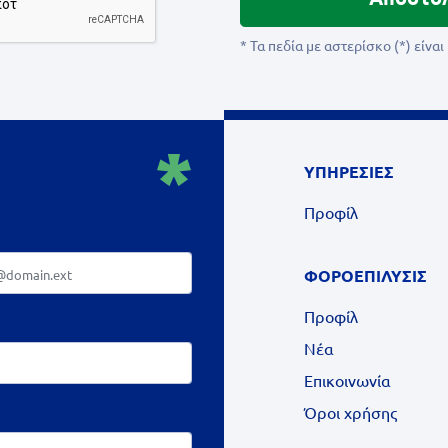
* Τα πεδία με αστερίσκο (*) είνα
ΥΠΗΡΕΣΙΕΣ
Προφίλ
ΦΟΡΟΕΠΙΛΥΣΙΣ
Προφίλ
Νέα
Επικοινωνία
Όροι χρήσης