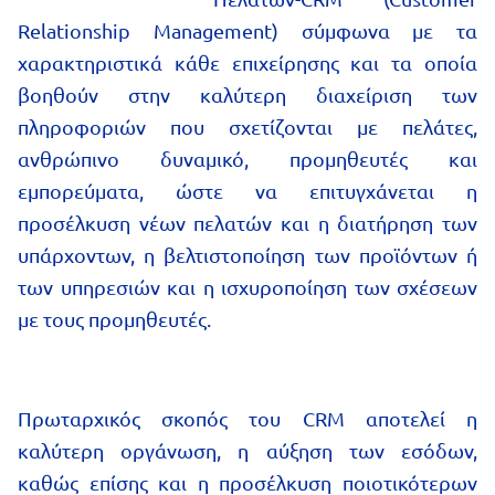
Relationship Management) σύμφωνα με τα
χαρακτηριστικά κάθε επιχείρησης και τα οποία
βοηθούν στην καλύτερη διαχείριση των
πληροφοριών που σχετίζονται με πελάτες,
ανθρώπινο δυναμικό, προμηθευτές και
εμπορεύματα, ώστε να επιτυγχάνεται η
προσέλκυση νέων πελατών και η διατήρηση των
υπάρχοντων, η βελτιστοποίηση των προϊόντων ή
των υπηρεσιών και η ισχυροποίηση των σχέσεων
με τους προμηθευτές.
Πρωταρχικός σκοπός του CRM αποτελεί η
καλύτερη οργάνωση, η αύξηση των εσόδων,
καθώς επίσης και η προσέλκυση ποιοτικότερων