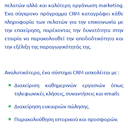
πελατών αλλά και καλύτερη οργάνωση marketing.
Ένα σύγχρονο πρόγραμμα CRM καταγράφει κάθε
πληροφορία των πελατών για την επικοινωνία με
την επιχείρηση, παρέχοντας την δυνατότητα στην
εταιρία να παρακολουθεί την αποδοδτικότητα και
την εξέλιξη της παραγωγικότητάς της.
Αναλυτικότερα, ένα σύστημα CRM ασχολέιται με :
Διαχείριση καθημερινών εργασιών όπως
τηλεφωνικές κλήσεις, συναντήσεις και emails
Διαχείρηση ευκαιριών πώλησης.
Παρακολούθηση ιστορικού και προσφορών.