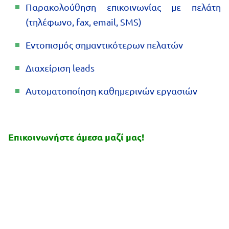
Παρακολούθηση επικοινωνίας με πελάτη
(τηλέφωνο, fax, email, SMS)
Εντοπισμός σημαντικότερων πελατών
Διαχείριση leads
Αυτοματοποίηση καθημερινών εργασιών
Επικοινωνήστε άμεσα μαζί μας!